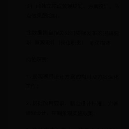
3) 能独立完成景观规划、方案设计，节
点效果图绘制。
此数据摘自相关公司实际发布的招聘要
求 景观设计（岗位职责） 职位描述
岗位职责：
1.景观项目设计方案的构思及方案深化
工作；
2.根据项目要求，制定设计标准，完善
景观设计，控制景观实施效果；