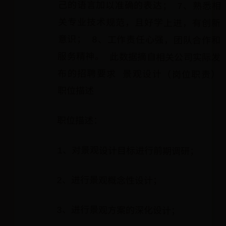
职位描述
职位描述：
1、对景观设计目标进行前期调研；
2、进行景观概念性设计；
3、进行景观方案的深化设计；