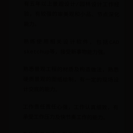
有五年以上景观设计/园林设计工作经
验，有较强的审美观和小品、节点深化
能力。
熟练使用相关设计软件，包括CAD
sketchup等，接受新事物能力强。
熟悉景观工程的材质及构造做法，熟悉
硬质景观的图纸绘制，有一定的现场设
计交底的能力。
工作责任责任心强，工作认真细致，有
承受工作压力及快节奏工作的能力。