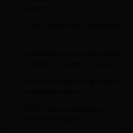
设计能力；
4.敬业，有较好的沟通、协调和领悟能
力。
此数据摘自相关公司实际发布的招聘要
求 景观设计（岗位职责） 职位描述
景观/城市规划/园林/工民建/环境艺术
设计或相关专业本科毕业。
具有良好景观设计团队管理经验，对于
设计团队能够有效管理