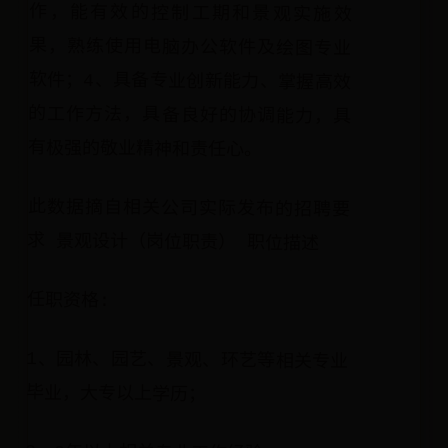
有极强的敬业精神和责任心。
此数据摘自相关公司实际发布的招聘要
求 景观设计（岗位职责） 职位描述
任职资格:
1、园林、园艺、景观、环艺等相关专业
毕业，大专以上学历；