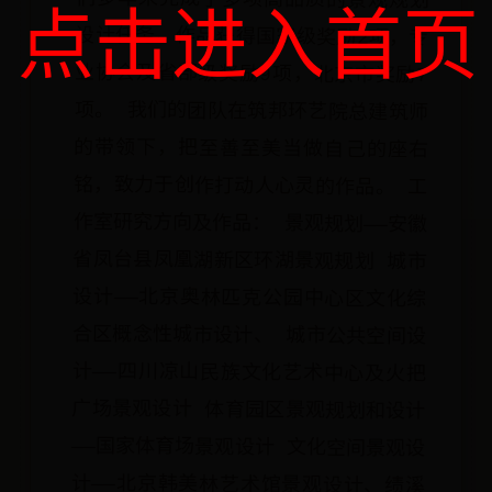
点击进入首页