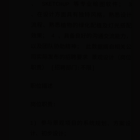
职责） [招聘部门:不限]
职位描述
岗位职责:
1) 参与景观项目的系统规划、方案设
计、初步设计；