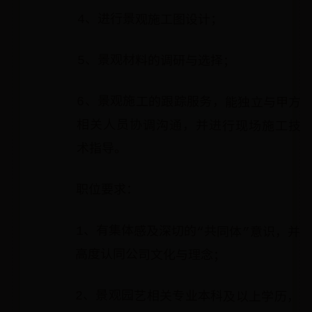
4、进行景观施工图设计；
5、景观材料的调研与选择；
6、景观施工的跟踪服务，能独立与甲方
相关人员协调沟通，并进行现场施工技
术指导。
职位要求：
1、有集体感及深切的“共同体”意识，并
高度认同公司文化与理念；
2、景观园艺相关专业本科及以上学历，