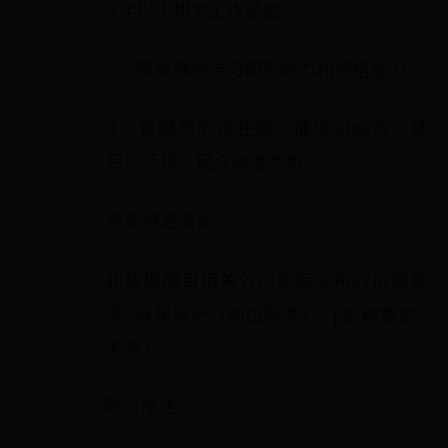
1年以上相关工作经验；
3、有很强的学习研究能力和领悟能力；
4、有强烈的责任感，能够对城市、项
目、环境、民众高度负责。
薪资待遇面谈！
此数据摘自相关公司实际发布的招聘要
求 景观设计（岗位职责） [职称要求:
不限]
职位描述