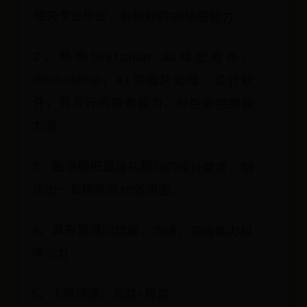
相关专业毕业，有较好的3D绘图能力
2、熟悉SketchUp 3D绘图软件，
Photoshop，AI等图片处理、设计软
件，有良好的审美能力，对色彩把握能
力强
3、能准确把握婚礼顾问的设计要求，制
作出一套精美的3D效果图。
4、具有较强的理解、沟通、领悟能力和
学习力
5、工资待遇：底薪+提成