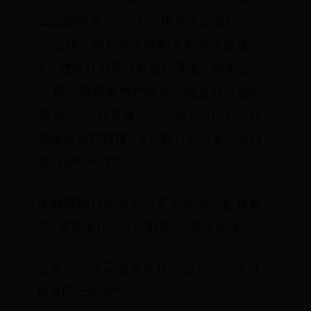
设计经验者优先。
此数据摘自相关公司实际发布的招聘要
求 景观设计（岗位职责） 职位描述
这是一个风云激荡时代，这是一个人才
倍出的阳光朝气。