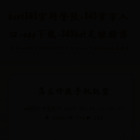
best365官网登陆-365官方入
口-app下载-365bet足球赌博
首页
best365官网登陆
365官方入口-app下载
365bet足球赌博
怎么修改手机机型
📅 2025-06-28 18:56:42
best365官网登陆
👤 admin
👁️ 743
❤️ 399