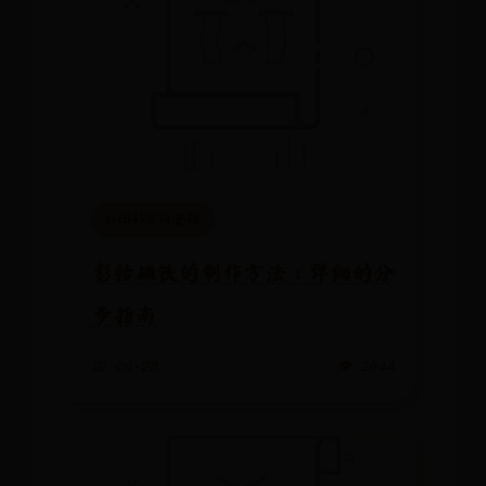
best365官网登陆
钐钴磁铁的制作方法：详细的分
步指南
📅 06-28
👁️ 2644