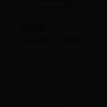
365bet足球赌博
[世界杯]1/8决赛：日本VS克罗地
亚
📅 06-28
👁️ 6599