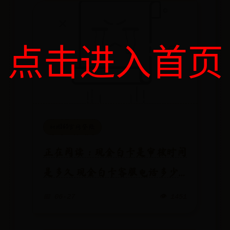
点击进入首页
best365官网登陆
正在阅读：现金白卡是审核时间
是多久 现金白卡客服电话多少
现金白卡是审核时间是多久 现
📅 06-27
👁️ 1451
金白卡客服电话多少