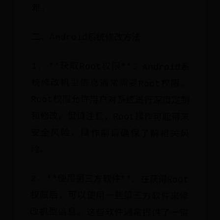
难。
二、Android系统修改方法
1. **获取Root权限**：Android系
统修改机型信息通常需要Root权限。
Root权限允许用户对系统进行深度定制
和修改。但请注意，Root操作可能带来
安全风险，操作前请确保了解相关风
险。
2. **使用第三方软件**：在获得Root
权限后，可以使用一些第三方软件来修
改机型信息。这些软件通常提供了一键
修改的功能，用户只需选择想要修改的