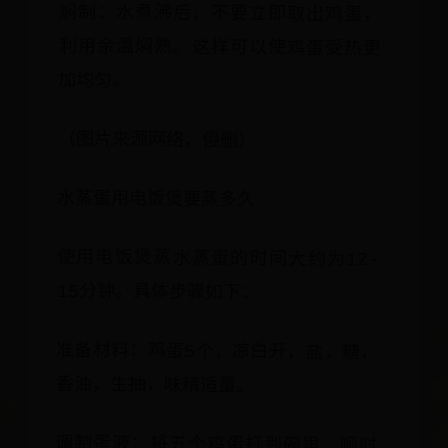
焖制：水煮沸后，不要立即取出鸡蛋，
利用余温焖熟。这样可以使鸡蛋受热更
加均匀。
（图片来源网络，侵删）
水蒸蛋用电饭煲要蒸多久
使用电饭煲蒸水蒸蛋的时间大约为12-
15分钟。具体步骤如下：
准备材料：鸡蛋5个，凉白开，盐，糖，
香油，生抽，味精适量。
调制蛋液：将五个鸡蛋打到碗里，顺时
针打均匀。然后加入盐，如果喜欢生抽