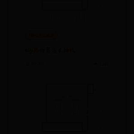
365bet足球赌博
wifi路由器怎么插线
📅 07-07
👁️ 1197