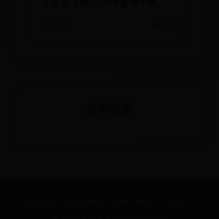
方舟生存进化口哨是哪个键
📅 08-03
👁️ 5973
友情链接
Copyright ©
best365官网登陆-365官方入口-app下
2026
载-365bet足球赌博 All Rights Reserved.