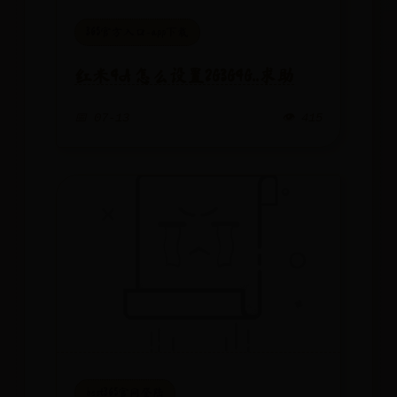
365官方入口-app下载
红米4A 怎么设置2G3G4G..求助
📅 07-13
👁️ 415
best365官网登陆