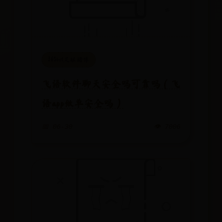
365bet足球赌博
飞语软件聊天安全吗可靠吗（飞
语app做单安全吗）
📅 06-30
👁️ 7006