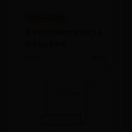
365官方入口-app下载
离婚多长时间能结婚 离婚多长
时间可以再结婚
📅 07-07
👁️ 5839