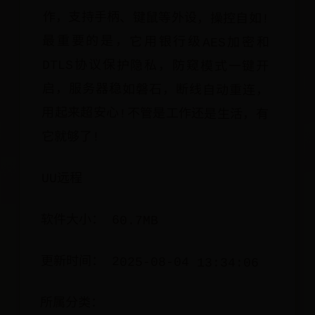
它就够了!
UU远程
软件大小： 60.7MB
更新时间： 2025-08-04 13:34:06
所属分类：