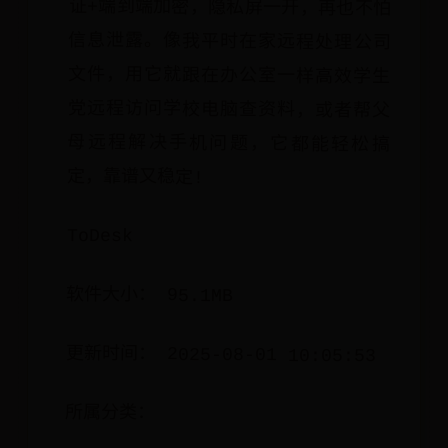
定，靠谱又稳定!
ToDesk
软件大小： 95.1MB
更新时间： 2025-08-01 10:05:53
所属分类：