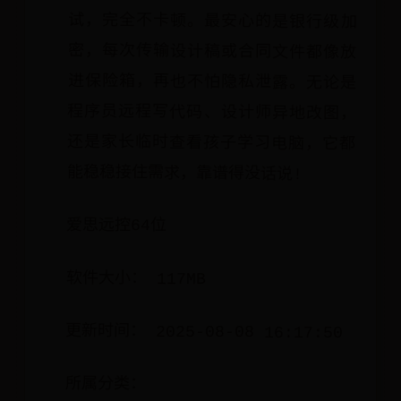
能稳稳接住需求，靠谱得没话说!
爱思远控64位
软件大小： 117MB
更新时间： 2025-08-08 16:17:50
所属分类：