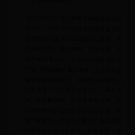
什么是远程控制软件
远程控制软件是一种基于网络连接的应
用软件，允许用户通过主控端设备对远
程被控端设备进行实时操作与管理，包
括屏幕监控、文件传输、程序控制、远
程开关机等功能。其核心原理是通过客
户端-服务器模式建立通信，主控端发送
指令至被控端执行，支持跨平台操作。
这类软件广泛应用于远程办公、技术支
持、服务器运维、在线教育等场景，可
实现跨地域的高效协作与设备管理。天
极下载技术小哥给大家推荐五款超级好
用的电脑远程控制软件，即使身在千里