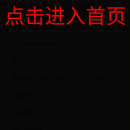
点击进入首页
搞定，稳定又靠谱，强烈推荐!
向日葵远程控制软件
软件大小： 69.3MB
更新时间： 2025-08-04 10:04:40
所属分类：
远程控制