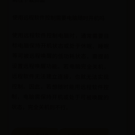
前往下载页面
使用远程软件控制需要电脑随时开机吗
使用远程软件控制电脑时，通常需要目
标电脑保持开机状态或处于休眠、睡眠
等可被远程唤醒的低功耗状态，需提前
设置远程唤醒功能。若电脑完全关机，
远程软件无法建立连接，也就无法实现
控制。因此，若想随时能用远程软件控
制，电脑需保持开机或处于可被唤醒的
状态，完全关机则不行。