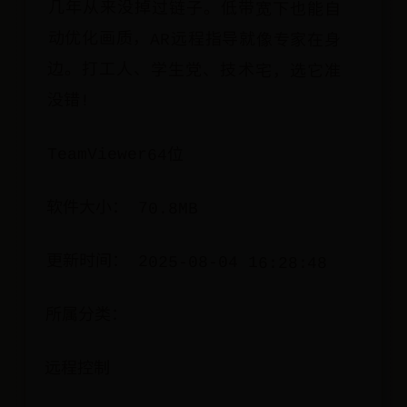
没错!
TeamViewer64位
软件大小： 70.8MB
更新时间： 2025-08-04 16:28:48
所属分类：
远程控制