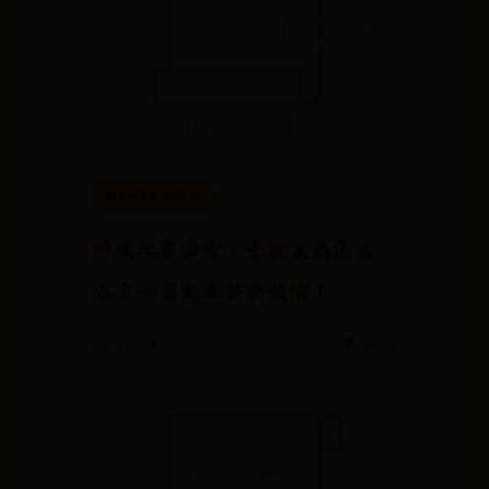
best365官网登陆
游戏玩家必看：手机发热怎么
办？一篇文章解决烦恼！
📅 10-16
👁️ 5590