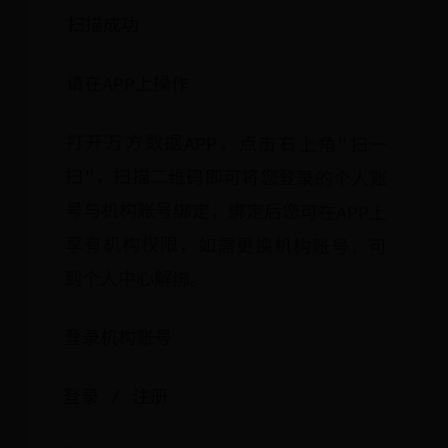
扫描成功
请在APP上操作
打开万方数据APP，点击右上角"扫一
扫"，扫描二维码即可将您登录的个人账
号与机构账号绑定，绑定后您可在APP上
享有机构权限，如需更换机构账号，可
到个人中心解绑。
登录机构账号
登录 / 注册